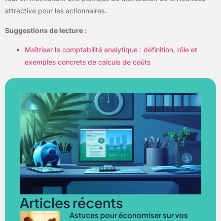
attractive pour les actionnaires.
Suggestions de lecture :
Maîtriser la comptabilité analytique : définition, rôle et
exemples concrets de calculs de coûts
Articles récents
Astuces pour économiser sur vos