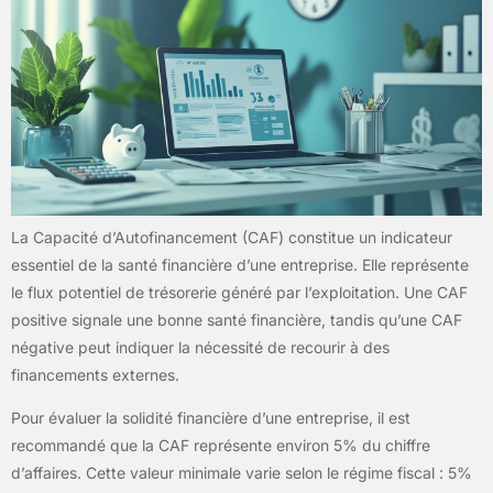
La Capacité d’Autofinancement (CAF) constitue un indicateur
essentiel de la santé financière d’une entreprise. Elle représente
le flux potentiel de trésorerie généré par l’exploitation. Une CAF
positive signale une bonne santé financière, tandis qu’une CAF
négative peut indiquer la nécessité de recourir à des
financements externes.
Pour évaluer la solidité financière d’une entreprise, il est
recommandé que la CAF représente environ 5% du chiffre
d’affaires. Cette valeur minimale varie selon le régime fiscal : 5%