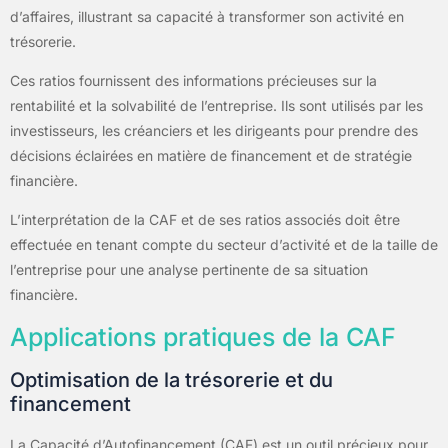
d’affaires, illustrant sa capacité à transformer son activité en
trésorerie.
Ces ratios fournissent des informations précieuses sur la
rentabilité et la solvabilité de l’entreprise. Ils sont utilisés par les
investisseurs, les créanciers et les dirigeants pour prendre des
décisions éclairées en matière de financement et de stratégie
financière.
L’interprétation de la CAF et de ses ratios associés doit être
effectuée en tenant compte du secteur d’activité et de la taille de
l’entreprise pour une analyse pertinente de sa situation
financière.
Applications pratiques de la CAF
Optimisation de la trésorerie et du
financement
La Capacité d’Autofinancement (CAF) est un outil précieux pour