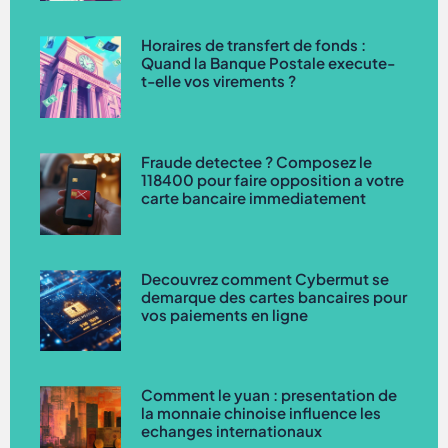
Horaires de transfert de fonds :
Quand la Banque Postale execute-
t-elle vos virements ?
Fraude detectee ? Composez le
118400 pour faire opposition a votre
carte bancaire immediatement
Decouvrez comment Cybermut se
demarque des cartes bancaires pour
vos paiements en ligne
Comment le yuan : presentation de
la monnaie chinoise influence les
echanges internationaux