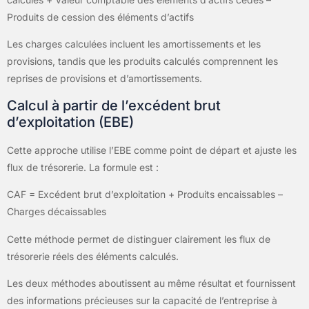
Produits de cession des éléments d’actifs
Les charges calculées incluent les amortissements et les
provisions, tandis que les produits calculés comprennent les
reprises de provisions et d’amortissements.
Calcul à partir de l’excédent brut
d’exploitation (EBE)
Cette approche utilise l’EBE comme point de départ et ajuste les
flux de trésorerie. La formule est :
CAF = Excédent brut d’exploitation + Produits encaissables –
Charges décaissables
Cette méthode permet de distinguer clairement les flux de
trésorerie réels des éléments calculés.
Les deux méthodes aboutissent au même résultat et fournissent
des informations précieuses sur la capacité de l’entreprise à