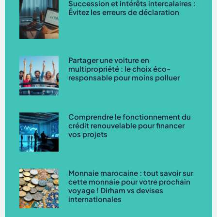
Succession et intérêts intercalaires :
Évitez les erreurs de déclaration
Partager une voiture en
multipropriété : le choix éco-
responsable pour moins polluer
Comprendre le fonctionnement du
crédit renouvelable pour financer
vos projets
Monnaie marocaine : tout savoir sur
cette monnaie pour votre prochain
voyage ! Dirham vs devises
internationales