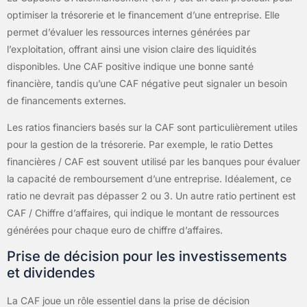
optimiser la trésorerie et le financement d’une entreprise. Elle
permet d’évaluer les ressources internes générées par
l’exploitation, offrant ainsi une vision claire des liquidités
disponibles. Une CAF positive indique une bonne santé
financière, tandis qu’une CAF négative peut signaler un besoin
de financements externes.
Les ratios financiers basés sur la CAF sont particulièrement utiles
pour la gestion de la trésorerie. Par exemple, le ratio Dettes
financières / CAF est souvent utilisé par les banques pour évaluer
la capacité de remboursement d’une entreprise. Idéalement, ce
ratio ne devrait pas dépasser 2 ou 3. Un autre ratio pertinent est
CAF / Chiffre d’affaires, qui indique le montant de ressources
générées pour chaque euro de chiffre d’affaires.
Prise de décision pour les investissements
et dividendes
La CAF joue un rôle essentiel dans la prise de décision