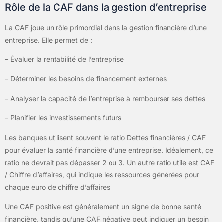
Rôle de la CAF dans la gestion d’entreprise
La CAF joue un rôle primordial dans la gestion financière d’une
entreprise. Elle permet de :
– Évaluer la rentabilité de l’entreprise
– Déterminer les besoins de financement externes
– Analyser la capacité de l’entreprise à rembourser ses dettes
– Planifier les investissements futurs
Les banques utilisent souvent le ratio Dettes financières / CAF
pour évaluer la santé financière d’une entreprise. Idéalement, ce
ratio ne devrait pas dépasser 2 ou 3. Un autre ratio utile est CAF
/ Chiffre d’affaires, qui indique les ressources générées pour
chaque euro de chiffre d’affaires.
Une CAF positive est généralement un signe de bonne santé
financière, tandis qu’une CAF négative peut indiquer un besoin