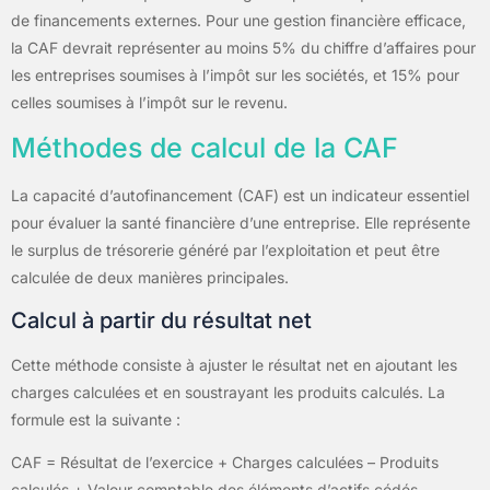
de financements externes. Pour une gestion financière efficace,
la CAF devrait représenter au moins 5% du chiffre d’affaires pour
les entreprises soumises à l’impôt sur les sociétés, et 15% pour
celles soumises à l’impôt sur le revenu.
Méthodes de calcul de la CAF
La capacité d’autofinancement (CAF) est un indicateur essentiel
pour évaluer la santé financière d’une entreprise. Elle représente
le surplus de trésorerie généré par l’exploitation et peut être
calculée de deux manières principales.
Calcul à partir du résultat net
Cette méthode consiste à ajuster le résultat net en ajoutant les
charges calculées et en soustrayant les produits calculés. La
formule est la suivante :
CAF = Résultat de l’exercice + Charges calculées – Produits
calculés + Valeur comptable des éléments d’actifs cédés –