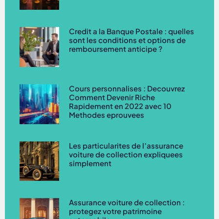
Credit a la Banque Postale : quelles
sont les conditions et options de
remboursement anticipe ?
Cours personnalises : Decouvrez
Comment Devenir Riche
Rapidement en 2022 avec 10
Methodes eprouvees
Les particularites de l’assurance
voiture de collection expliquees
simplement
Assurance voiture de collection :
protegez votre patrimoine