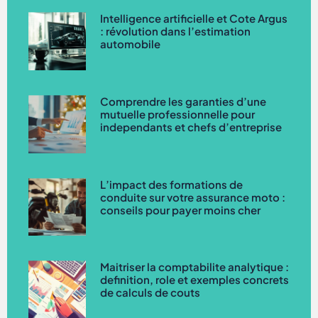
Intelligence artificielle et Cote Argus
: révolution dans l’estimation
automobile
Comprendre les garanties d’une
mutuelle professionnelle pour
independants et chefs d’entreprise
L’impact des formations de
conduite sur votre assurance moto :
conseils pour payer moins cher
Maitriser la comptabilite analytique :
definition, role et exemples concrets
de calculs de couts