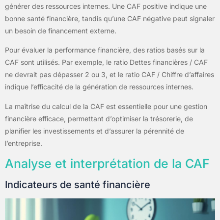
générer des ressources internes. Une CAF positive indique une
bonne santé financière, tandis qu’une CAF négative peut signaler
un besoin de financement externe.
Pour évaluer la performance financière, des ratios basés sur la
CAF sont utilisés. Par exemple, le ratio Dettes financières / CAF
ne devrait pas dépasser 2 ou 3, et le ratio CAF / Chiffre d’affaires
indique l’efficacité de la génération de ressources internes.
La maîtrise du calcul de la CAF est essentielle pour une gestion
financière efficace, permettant d’optimiser la trésorerie, de
planifier les investissements et d’assurer la pérennité de
l’entreprise.
Analyse et interprétation de la CAF
Indicateurs de santé financière