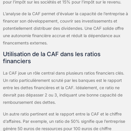
pour l’impôt sur les sociétés et 15% pour l’impôt sur le revenu.
L’analyse de la CAF permet d’évaluer la capacité de l’entreprise à
financer son développement, couvrir ses investissements et
potentiellement distribuer des dividendes. Une CAF solide offre
une autonomie financière accrue et réduit la dépendance aux
financements externes.
Utilisation de la CAF dans les ratios
financiers
La CAF joue un rôle central dans plusieurs ratios financiers clés.
Un ratio particulièrement scruté par les banques est le rapport
entre les dettes financières et la CAF. Idéalement, ce ratio ne
devrait pas dépasser 2 ou 3, indiquant une bonne capacité de
remboursement des dettes.
Un autre ratio pertinent est le rapport entre la CAF et le chiffre
d’affaires. Par exemple, un ratio de 50% signifie que l’entreprise
génère 50 euros de ressources pour 100 euros de chiffre