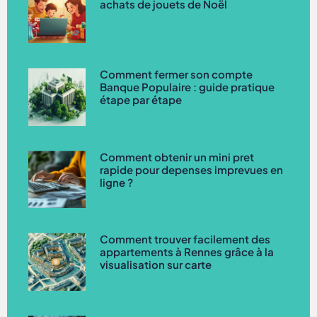
achats de jouets de Noël
Comment fermer son compte
Banque Populaire : guide pratique
étape par étape
Comment obtenir un mini pret
rapide pour depenses imprevues en
ligne ?
Comment trouver facilement des
appartements à Rennes grâce à la
visualisation sur carte