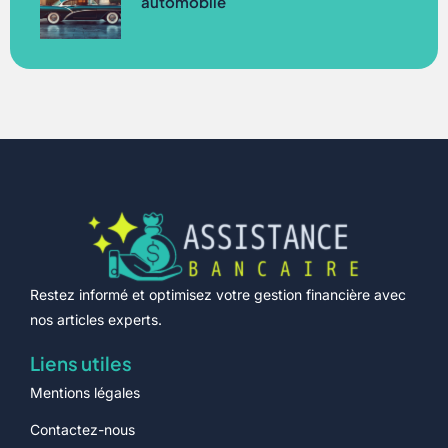
automobile
Restez informé et optimisez votre gestion financière avec
nos articles experts.
Liens utiles
Mentions légales
Contactez-nous