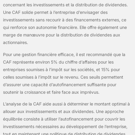
concernant les investissements et la distribution de dividendes.
Une CAF solide permet à l’entreprise d’envisager des
investissements sans recourir à des financements externes, ce
qui renforce son autonomie financière. Elle offre également une
marge de manœuvre pour la distribution de dividendes aux
actionnaires.
Pour une gestion financière efficace, il est recommandé que la
CAF représente environ 5% du chiffre d’affaires pour les
entreprises soumises à l’impôt sur les sociétés, et 15% pour
celles soumises à l’impôt sur le revenu. Ces seuils permettent
d’assurer une capacité d’autofinancement suffisante pour
soutenir la croissance et faire face aux imprévus.
L’analyse de la CAF aide aussi à déterminer le montant optimal à
allouer aux investissements et aux dividendes. Une approche
équilibrée consiste à utiliser l’autofinancement pour couvrir les
investissements nécessaires au développement de l’entreprise,
tout en maintenant une politique de distribution de dividendes