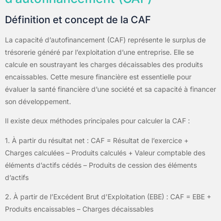
Définition et concept de la CAF
La capacité d’autofinancement (CAF) représente le surplus de
trésorerie généré par l’exploitation d’une entreprise. Elle se
calcule en soustrayant les charges décaissables des produits
encaissables. Cette mesure financière est essentielle pour
évaluer la santé financière d’une société et sa capacité à financer
son développement.
Il existe deux méthodes principales pour calculer la CAF :
1. À partir du résultat net : CAF = Résultat de l’exercice +
Charges calculées – Produits calculés + Valeur comptable des
éléments d’actifs cédés – Produits de cession des éléments
d’actifs
2. À partir de l’Excédent Brut d’Exploitation (EBE) : CAF = EBE +
Produits encaissables – Charges décaissables