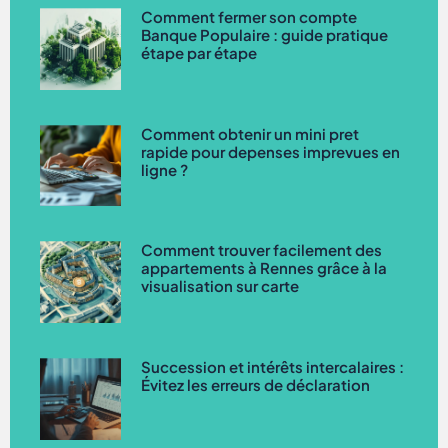
Comment fermer son compte
Banque Populaire : guide pratique
étape par étape
Comment obtenir un mini pret
rapide pour depenses imprevues en
ligne ?
Comment trouver facilement des
appartements à Rennes grâce à la
visualisation sur carte
Succession et intérêts intercalaires :
Évitez les erreurs de déclaration