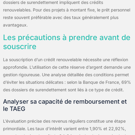
dossiers de surendettement impliquent des crédits
renouvelables. Pour des projets à montant fixe, le prêt personnel
reste souvent préférable avec des taux généralement plus
avantageux.
Les précautions à prendre avant de
souscrire
La souscription d’un crédit renouvelable nécessite une réflexion
approfondie. L’utilisation de cette réserve d’argent demande une
gestion rigoureuse. Une analyse détaillée des conditions permet
d’éviter les situations délicates : selon la Banque de France, 69%
des dossiers de surendettement sont liés à ce type de crédit.
Analyser sa capacité de remboursement et
le TAEG
L’évaluation précise des revenus réguliers constitue une étape
primordiale. Les taux d’intérêt varient entre 1,90% et 22,92%,