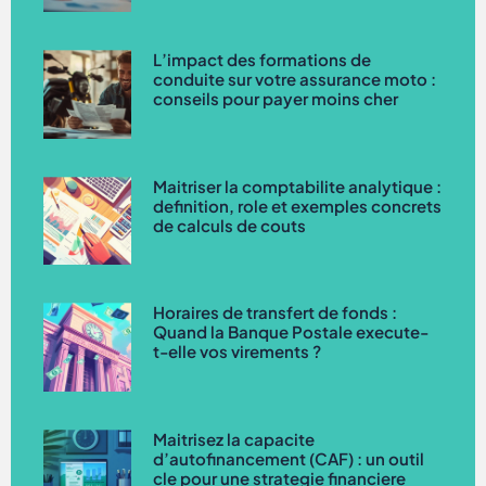
L’impact des formations de
conduite sur votre assurance moto :
conseils pour payer moins cher
Maitriser la comptabilite analytique :
definition, role et exemples concrets
de calculs de couts
Horaires de transfert de fonds :
Quand la Banque Postale execute-
t-elle vos virements ?
Maitrisez la capacite
d’autofinancement (CAF) : un outil
cle pour une strategie financiere