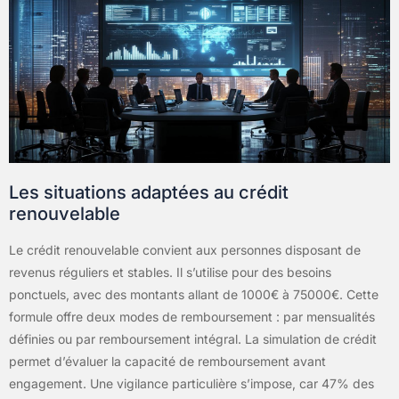
Les situations adaptées au crédit
renouvelable
Le crédit renouvelable convient aux personnes disposant de
revenus réguliers et stables. Il s’utilise pour des besoins
ponctuels, avec des montants allant de 1000€ à 75000€. Cette
formule offre deux modes de remboursement : par mensualités
définies ou par remboursement intégral. La simulation de crédit
permet d’évaluer la capacité de remboursement avant
engagement. Une vigilance particulière s’impose, car 47% des