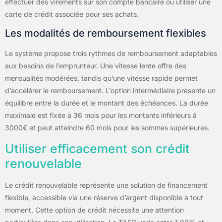
effectuer des virements sur son compte bancaire ou utiliser une
carte de crédit associée pour ses achats.
Les modalités de remboursement flexibles
Le système propose trois rythmes de remboursement adaptables
aux besoins de l’emprunteur. Une vitesse lente offre des
mensualités modérées, tandis qu’une vitesse rapide permet
d’accélérer le remboursement. L’option intermédiaire présente un
équilibre entre la durée et le montant des échéances. La durée
maximale est fixée à 36 mois pour les montants inférieurs à
3000€ et peut atteindre 60 mois pour les sommes supérieures.
Utiliser efficacement son crédit
renouvelable
Le crédit renouvelable représente une solution de financement
flexible, accessible via une réserve d’argent disponible à tout
moment. Cette option de crédit nécessite une attention