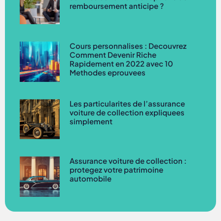
remboursement anticipe ?
Cours personnalises : Decouvrez
Comment Devenir Riche
Rapidement en 2022 avec 10
Methodes eprouvees
Les particularites de l’assurance
voiture de collection expliquees
simplement
Assurance voiture de collection :
protegez votre patrimoine
automobile