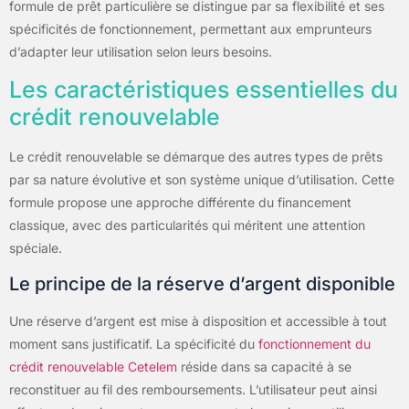
formule de prêt particulière se distingue par sa flexibilité et ses
spécificités de fonctionnement, permettant aux emprunteurs
d’adapter leur utilisation selon leurs besoins.
Les caractéristiques essentielles du
crédit renouvelable
Le crédit renouvelable se démarque des autres types de prêts
par sa nature évolutive et son système unique d’utilisation. Cette
formule propose une approche différente du financement
classique, avec des particularités qui méritent une attention
spéciale.
Le principe de la réserve d’argent disponible
Une réserve d’argent est mise à disposition et accessible à tout
moment sans justificatif. La spécificité du
fonctionnement du
crédit renouvelable Cetelem
réside dans sa capacité à se
reconstituer au fil des remboursements. L’utilisateur peut ainsi