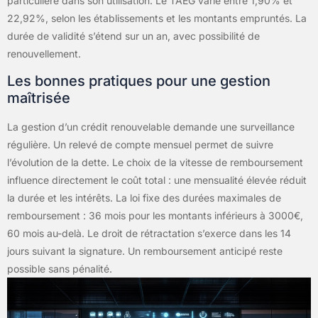
particulière dans son utilisation. Le TAEG varie entre 1,90% et
22,92%, selon les établissements et les montants empruntés. La
durée de validité s’étend sur un an, avec possibilité de
renouvellement.
Les bonnes pratiques pour une gestion
maîtrisée
La gestion d’un crédit renouvelable demande une surveillance
régulière. Un relevé de compte mensuel permet de suivre
l’évolution de la dette. Le choix de la vitesse de remboursement
influence directement le coût total : une mensualité élevée réduit
la durée et les intérêts. La loi fixe des durées maximales de
remboursement : 36 mois pour les montants inférieurs à 3000€,
60 mois au-delà. Le droit de rétractation s’exerce dans les 14
jours suivant la signature. Un remboursement anticipé reste
possible sans pénalité.