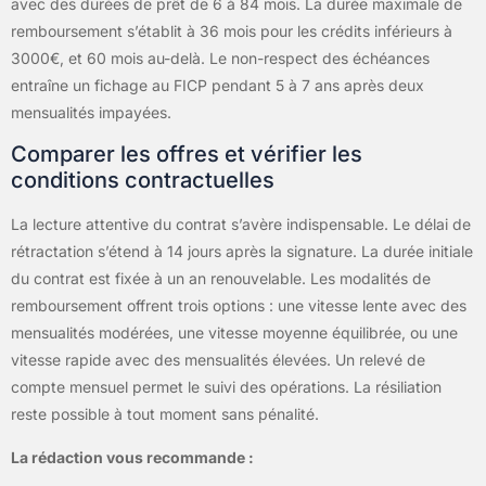
avec des durées de prêt de 6 à 84 mois. La durée maximale de
remboursement s’établit à 36 mois pour les crédits inférieurs à
3000€, et 60 mois au-delà. Le non-respect des échéances
entraîne un fichage au FICP pendant 5 à 7 ans après deux
mensualités impayées.
Comparer les offres et vérifier les
conditions contractuelles
La lecture attentive du contrat s’avère indispensable. Le délai de
rétractation s’étend à 14 jours après la signature. La durée initiale
du contrat est fixée à un an renouvelable. Les modalités de
remboursement offrent trois options : une vitesse lente avec des
mensualités modérées, une vitesse moyenne équilibrée, ou une
vitesse rapide avec des mensualités élevées. Un relevé de
compte mensuel permet le suivi des opérations. La résiliation
reste possible à tout moment sans pénalité.
La rédaction vous recommande :