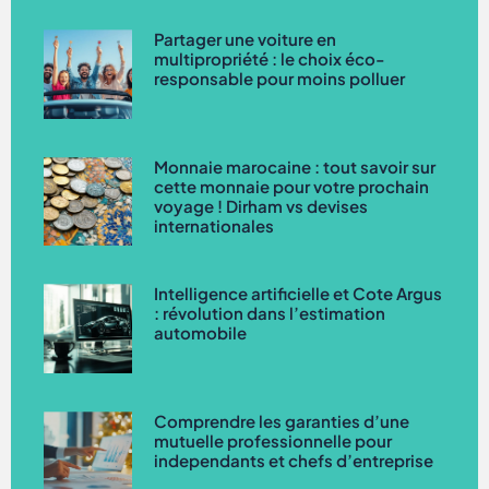
Partager une voiture en
multipropriété : le choix éco-
responsable pour moins polluer
Monnaie marocaine : tout savoir sur
cette monnaie pour votre prochain
voyage ! Dirham vs devises
internationales
Intelligence artificielle et Cote Argus
: révolution dans l’estimation
automobile
Comprendre les garanties d’une
mutuelle professionnelle pour
independants et chefs d’entreprise