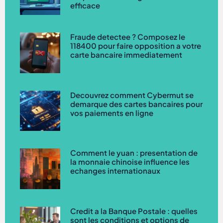
efficace
Fraude detectee ? Composez le
118400 pour faire opposition a votre
carte bancaire immediatement
Decouvrez comment Cybermut se
demarque des cartes bancaires pour
vos paiements en ligne
Comment le yuan : presentation de
la monnaie chinoise influence les
echanges internationaux
Credit a la Banque Postale : quelles
sont les conditions et options de