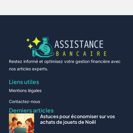
Restez informé et optimisez votre gestion financière avec
nos articles experts.
Liens utiles
Mentions légales
Contactez-nous
Derniers articles
Astuces pour économiser sur vos
achats de jouets de Noël